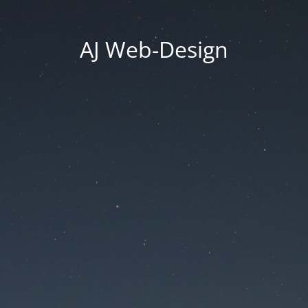
AJ Web-Design