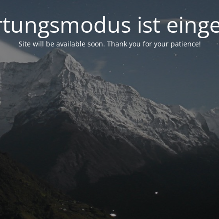
tungsmodus ist einge
Site will be available soon. Thank you for your patience!