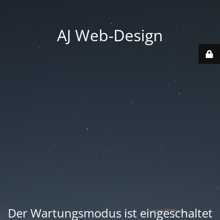
AJ Web-Design
Der Wartungsmodus ist eingeschaltet