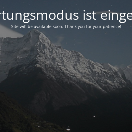
tungsmodus ist einge
Site will be available soon. Thank you for your patience!