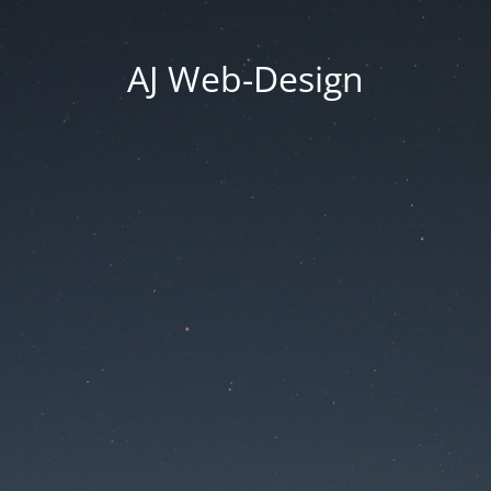
AJ Web-Design