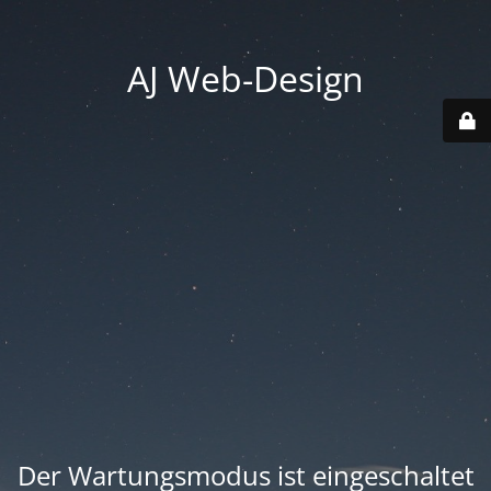
AJ Web-Design
Der Wartungsmodus ist eingeschaltet