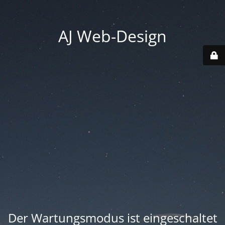
AJ Web-Design
Der Wartungsmodus ist eingeschaltet