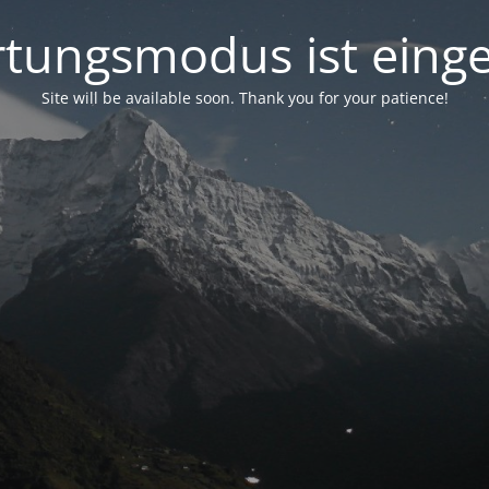
tungsmodus ist einge
Site will be available soon. Thank you for your patience!