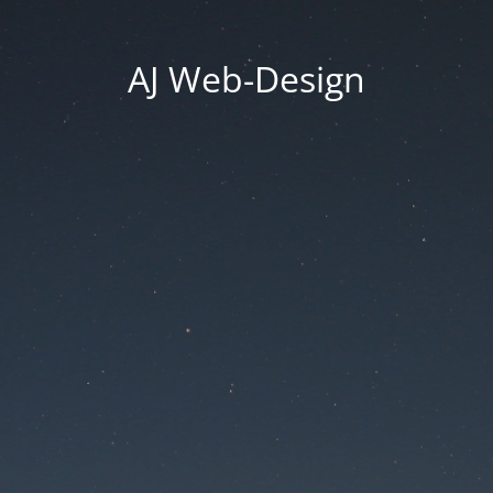
AJ Web-Design