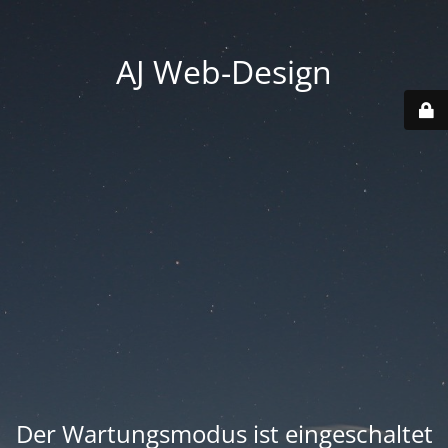
AJ Web-Design
Der Wartungsmodus ist eingeschaltet