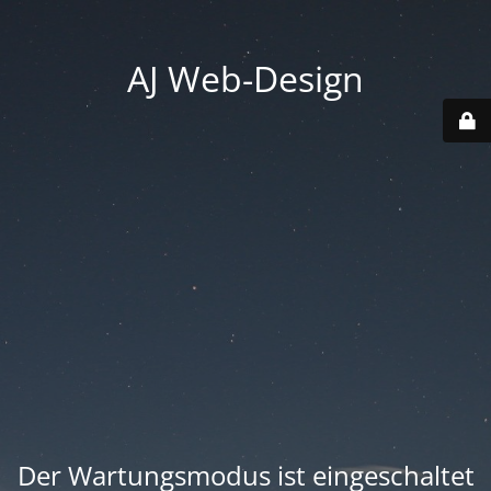
AJ Web-Design
Der Wartungsmodus ist eingeschaltet