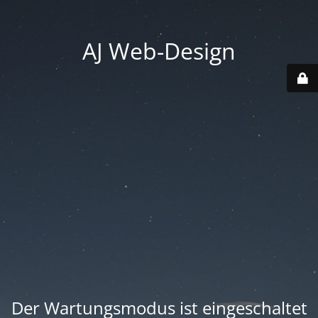
AJ Web-Design
Der Wartungsmodus ist eingeschaltet