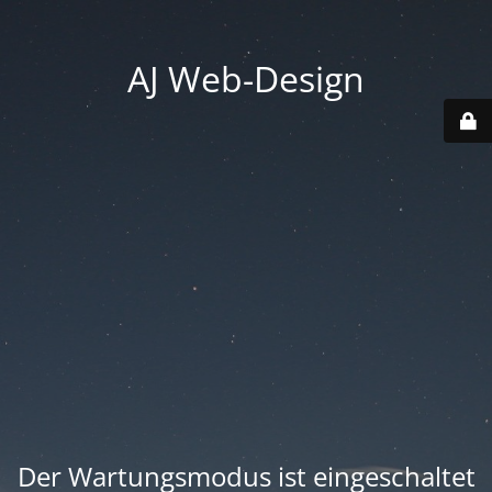
AJ Web-Design
Der Wartungsmodus ist eingeschaltet