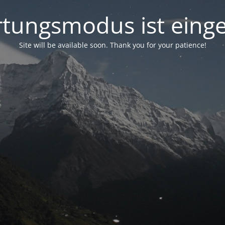
tungsmodus ist einge
Site will be available soon. Thank you for your patience!