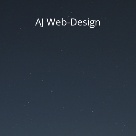
AJ Web-Design